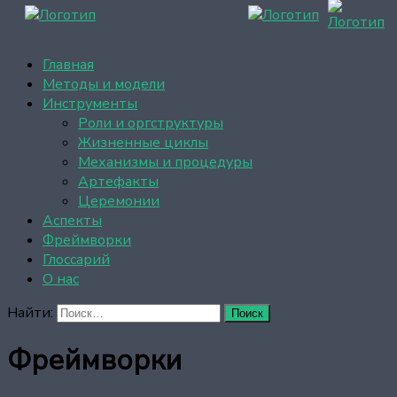
Главная
Методы и модели
Инструменты
Роли и оргструктуры
Жизненные циклы
Механизмы и процедуры
Артефакты
Церемонии
Аспекты
Фреймворки
Глоссарий
О нас
Найти:
Фреймворки