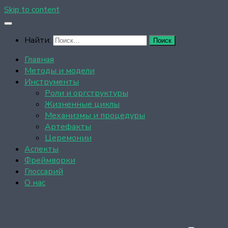
Skip to content
Найти:
Главная
Методы и модели
Инструменты
Роли и оргструктуры
Жизненные циклы
Механизмы и процедуры
Артефакты
Церемонии
Аспекты
Фреймворки
Глоссарий
О нас