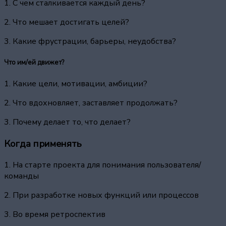
1. С чем сталкивается каждый день?
2. Что мешает достигать целей?
3. Какие фрустрации, барьеры, неудобства?
Что им/ей движет?
1. Какие цели, мотивации, амбиции?
2. Что вдохновляет, заставляет продолжать?
3. Почему делает то, что делает?
Когда применять
1. На старте проекта для понимания пользователя/
команды
2. При разработке новых функций или процессов
3. Во время ретроспектив