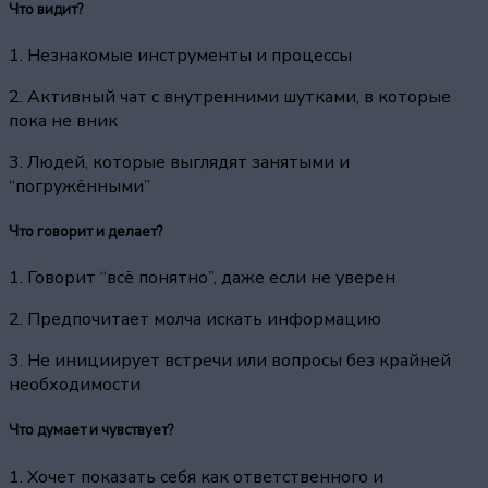
Что видит?
1. Незнакомые инструменты и процессы
2. Активный чат с внутренними шутками, в которые
пока не вник
3. Людей, которые выглядят занятыми и
“погружёнными”
Что говорит и делает?
1. Говорит “всё понятно”, даже если не уверен
2. Предпочитает молча искать информацию
3. Не инициирует встречи или вопросы без крайней
необходимости
Что думает и чувствует?
1. Хочет показать себя как ответственного и