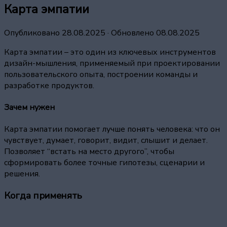
Карта эмпатии
Опубликовано
28.08.2025
· Обновлено
08.08.2025
Карта эмпатии – это один из ключевых инструментов
дизайн-мышления, применяемый при проектировании
пользовательского опыта, построении команды и
разработке продуктов.
Зачем нужен
Карта эмпатии помогает лучше понять человека: что он
чувствует, думает, говорит, видит, слышит и делает.
Позволяет “встать на место другого”, чтобы
сформировать более точные гипотезы, сценарии и
решения.
Когда применять