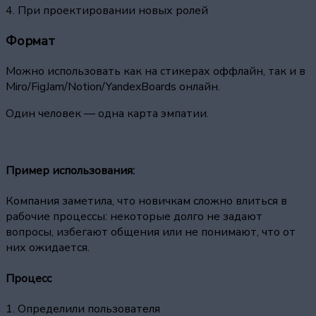
4. При проектировании новых ролей
Формат
Можно использовать как на стикерах оффлайн, так и в
Miro/FigJam/Notion/YandexBoards онлайн.
Один человек — одна карта эмпатии.
Пример использования:
Компания заметила, что новичкам сложно влиться в
рабочие процессы: некоторые долго не задают
вопросы, избегают общения или не понимают, что от
них ожидается.
Процесс
1. Определили пользователя