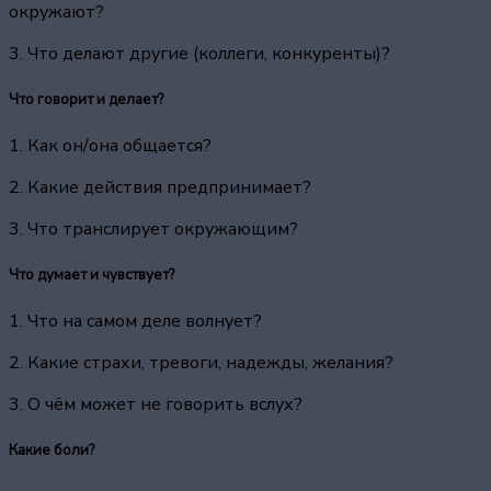
окружают?
3. Что делают другие (коллеги, конкуренты)?
Что говорит и делает?
1. Как он/она общается?
2. Какие действия предпринимает?
3. Что транслирует окружающим?
Что думает и чувствует?
1. Что на самом деле волнует?
2. Какие страхи, тревоги, надежды, желания?
3. О чём может не говорить вслух?
Какие боли?