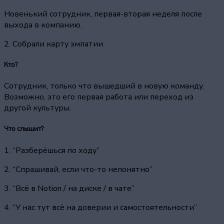
Новенький сотрудник, первая-вторая неделя после
выхода в компанию.
2. Собрали карту эмпатии
Кто?
Сотрудник, только что вышедший в новую команду.
Возможно, это его первая работа или переход из
другой культуры.
Что слышит?
1. “Разберёшься по ходу”
2. “Спрашивай, если что-то непонятно”
3. “Всё в Notion / на диске / в чате”
4. “У нас тут всё на доверии и самостоятельности”