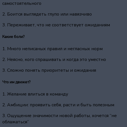
самостоятельного
2. Боится выглядеть глупо или навязчиво
3. Переживает, что не соответствует ожиданиям
Какие боли?
1. Много неписаных правил и негласных норм
2. Неясно, кого спрашивать и когда это уместно
3. Сложно понять приоритеты и ожидания
Что им движет?
1. Желание влиться в команду
2. Амбиции: проявить себя, расти и быть полезным
3. Ощущение значимости новой работы, хочется “не
облажаться”