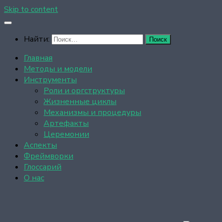
Skip to content
Найти:
Главная
Методы и модели
Инструменты
Роли и оргструктуры
Жизненные циклы
Механизмы и процедуры
Артефакты
Церемонии
Аспекты
Фреймворки
Глоссарий
О нас