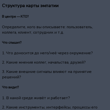
Структура карты эмпатии
В центре — КТО?
Определите, кого вы описываете: пользователь,
коллега, клиент, сотрудник и т.д.
Что слышит?
1. Что доносится до него/неё через окружение?
2. Какие мнения коллег, начальства, друзей?
3. Какие внешние сигналы влияют на принятие
решений?
Что видит?
1. В какой среде живёт и работает?
2. Какие инструменты, интерфейсы, процессы его