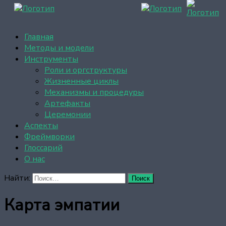
Главная
Методы и модели
Инструменты
Роли и оргструктуры
Жизненные циклы
Механизмы и процедуры
Артефакты
Церемонии
Аспекты
Фреймворки
Глоссарий
О нас
Найти:
Карта эмпатии