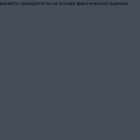
становить приоритеты на основе фактической оценки