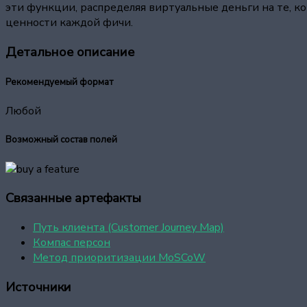
эти функции, распределяя виртуальные деньги на те, 
ценности каждой фичи.
Детальное описание
Рекомендуемый формат
Любой
Возможный состав полей
Связанные артефакты
Путь клиента (Customer Journey Map)
Компас персон
Метод приоритизации MoSCoW
Источники