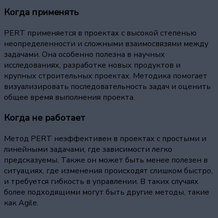
Когда применять
PERT применяется в проектах с высокой степенью
неопределенности и сложными взаимосвязями между
задачами. Она особенно полезна в научных
исследованиях, разработке новых продуктов и
крупных строительных проектах. Методика помогает
визуализировать последовательность задач и оценить
общее время выполнения проекта.
Когда не работает
Метод PERT неэффективен в проектах с простыми и
линейными задачами, где зависимости легко
предсказуемы. Также он может быть менее полезен в
ситуациях, где изменения происходят слишком быстро,
и требуется гибкость в управлении. В таких случаях
более подходящими могут быть другие методы, такие
как Agile.