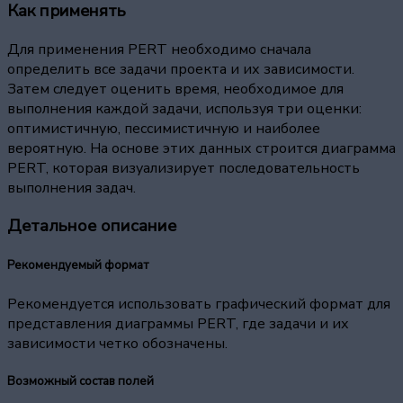
Как применять
Для применения PERT необходимо сначала
определить все задачи проекта и их зависимости.
Затем следует оценить время, необходимое для
выполнения каждой задачи, используя три оценки:
оптимистичную, пессимистичную и наиболее
вероятную. На основе этих данных строится диаграмма
PERT, которая визуализирует последовательность
выполнения задач.
Детальное описание
Рекомендуемый формат
Рекомендуется использовать графический формат для
представления диаграммы PERT, где задачи и их
зависимости четко обозначены.
Возможный состав полей