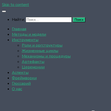
Skip to content
Найти:
Главная
Методы и модели
Инструменты
Роли и оргструктуры
Жизненные циклы
Механизмы и процедуры
Артефакты
Церемонии
Аспекты
Фреймворки
Глоссарий
О нас