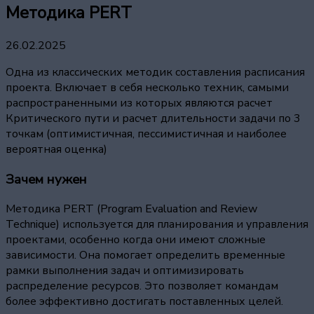
Методика PERT
26.02.2025
Одна из классических методик составления расписания
проекта. Включает в себя несколько техник, самыми
распространенными из которых являются расчет
Критического пути и расчет длительности задачи по 3
точкам (оптимистичная, пессимистичная и наиболее
вероятная оценка)
Зачем нужен
Методика PERT (Program Evaluation and Review
Technique) используется для планирования и управления
проектами, особенно когда они имеют сложные
зависимости. Она помогает определить временные
рамки выполнения задач и оптимизировать
распределение ресурсов. Это позволяет командам
более эффективно достигать поставленных целей.