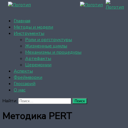
Главная
Методы и модели
Инструменты
Роли и оргструктуры
Жизненные циклы
Механизмы и процедуры
Артефакты
Церемонии
Аспекты
Фреймворки
Глоссарий
О нас
Найти:
Методика PERT