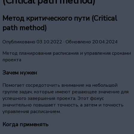
(Critical path method)
Метод критического пути (Critical
path method)
Опубликовано
03.10.2022
· Обновлено
20.04.2024
Метод планирования расписания и управления сроками
проекта
Зачем нужен
Помогает сосредоточить внимание на небольшой
группе задач, которые имеют решающее значение для
успешного завершения проекта. Этот фокус
значительно повышает точность, а затем и точность
управления расписанием.
Когда применять