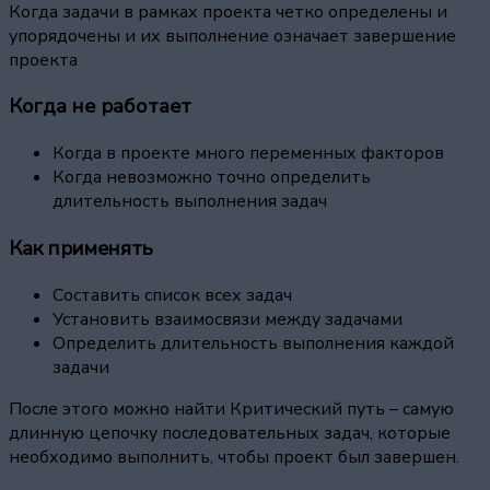
Когда задачи в рамках проекта четко определены и
упорядочены и их выполнение означает завершение
проекта
Когда не работает
Когда в проекте много переменных факторов
Когда невозможно точно определить
длительность выполнения задач
Как применять
Составить список всех задач
Установить взаимосвязи между задачами
Определить длительность выполнения каждой
задачи
После этого можно найти Критический путь – самую
длинную цепочку последовательных задач, которые
необходимо выполнить, чтобы проект был завершен.