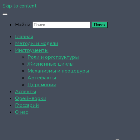
Skip to content
Найти:
Главная
Методы и модели
Инструменты
Роли и оргструктуры
Жизненные циклы
Механизмы и процедуры
Артефакты
Церемонии
Аспекты
Фреймворки
Глоссарий
О нас