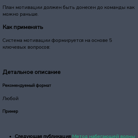
План мотивации должен быть донесен до команды как
можно раньше.
Как применять
Система мотивации формируется на основе 5
ключевых вопросов:
Детальное описание
Рекомендуемый формат
Любой
Пример
Следующая публикация
Метод набегающей волны