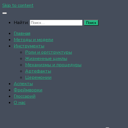
Skip to content
Найти:
Главная
Методы и модели
Инструменты
Роли и оргструктуры
Жизненные циклы
Механизмы и процедуры
Артефакты
Церемонии
Аспекты
Фреймворки
Глоссарий
О нас