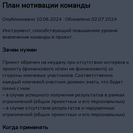
План мотивации команды
Опубликовано
10.06.2024
· Обновлено
02.07.2024
Инструмент, способствующий повышению уровня
вовлечения команды в проект.
Зачем нужен
Проект обречен на неудачу при отсутствии интереса к
проекту (финансового и/или не финансового) со
стороны ключевых участников. Соответственно
каждый ключевой участник должен знать, что будет
лично с ним:
– в случае успешного получения результатов в рамках
ограничений (общих проектных и его персональных)
– в случае отсутствия результатов и нарушенных
ограничений (общих проектных и его персональных)
Когда применять