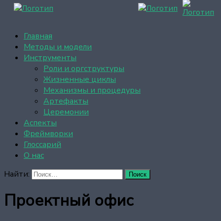
Главная
Методы и модели
Инструменты
Роли и оргструктуры
Жизненные циклы
Механизмы и процедуры
Артефакты
Церемонии
Аспекты
Фреймворки
Глоссарий
О нас
Найти:
Проектный офис