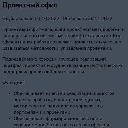
Проектный офис
Опубликовано
03.10.2022
· Обновлено
28.11.2022
Проектный офис – владелец проектной методологии и
корпоративной системы менеджмента проектов. Его
эффективная работа позволяет прижиться и успешно
развиваться методологии управления проектами.
Подразделение координирующее реализацию
портфеля проектов и осуществляющее методическую
поддержку проектной деятельности
Функции:
Обеспечивает качество реализации проектов
через разработку и внедрение единых
методических подходов по управлению
портфелями и проектами
Обеспечивает формирование честной и
своевременной отчетности по портфелю и