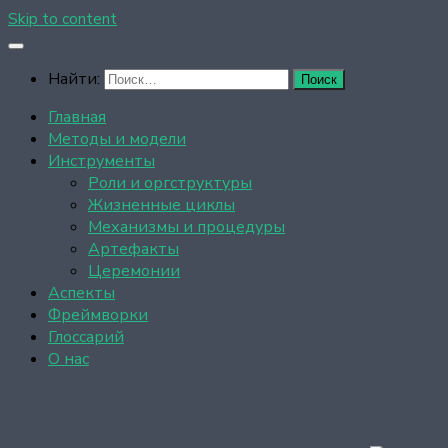
Skip to content
Найти:
Главная
Методы и модели
Инструменты
Роли и оргструктуры
Жизненные циклы
Механизмы и процедуры
Артефакты
Церемонии
Аспекты
Фреймворки
Глоссарий
О нас