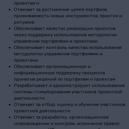
проектам н
Отвечает за достижение целей портфеля,
приживаемость новых инструментов, практик и
ритуалов
Обеспечивает качество реализации проектов
через поддержку использования методологии
управления портфелями и проектами
Обеспечивает контроль качества использования
методологии управления портфелями и
проектами
Обеспечивает организационную и
информационную поддержку процессов
принятия решений по портфелям и проектам
Разрабатывает и администрирует использование
системы стимулирования участников проектной
деятельности
Отвечает за отбор, оценку и обучение участников
проектной деятельности
Отвечает за разработку, организационное
сопровождение и контроль исполнения правил