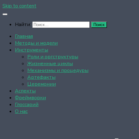
Skip to content
Найти:
Главная
Методы и модели
Инструменты
Роли и оргструктуры
Жизненные циклы
Механизмы и процедуры
Артефакты
Церемонии
Аспекты
Фреймворки
Глоссарий
О нас