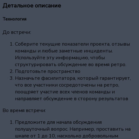
Детальное описание
Технология
До встречи:
Соберите текущие показатели проекта, отзывы
команды и любые заметные инциденты.
Используйте эту информацию, чтобы
структурировать обсуждение во время ретро.
Подготовьте пространство
Назначьте фасилитатора, который гарантирует,
что все участники сосредоточены на ретро,
поощряет участие всех членов команды и
направляет обсуждение в сторону результатов
Во время встречи:
Предложите для начала обсуждения
полушуточный вопрос. Например, проставить на
шкале от 1 до 10, насколько добровольным