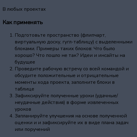
В любых проектах
Как применять
Подготовьте пространство (флипчарт,
виртуальную доску, гугл-таблицу) с выделенными
блоками. Примеры таких блоков: Что было
хорошо? Что пошло не так? Идеи и инсайты на
будущее
Проведите рабочую встречу со всей командой и
обсудите положительные и отрицательные
моменты хода проекта, заполните блоки в
таблице
Зафиксируйте полученные уроки (удачные/
неудачные действия) в форме извлеченных
уроков
Запланируйте улучшения на основе полученной
оценки и и зафиксируйте их в виде плана задач
или поручений