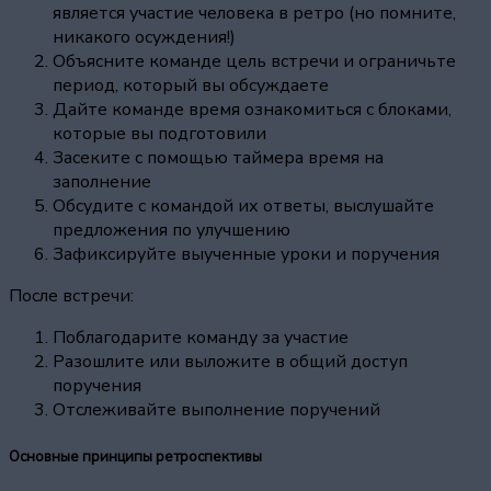
является участие человека в ретро (но помните,
никакого осуждения!)
Объясните команде цель встречи и ограничьте
период, который вы обсуждаете
Дайте команде время ознакомиться с блоками,
которые вы подготовили
Засеките с помощью таймера время на
заполнение
Обсудите с командой их ответы, выслушайте
предложения по улучшению
Зафиксируйте выученные уроки и поручения
После встречи:
Поблагодарите команду за участие
Разошлите или выложите в общий доступ
поручения
Отслеживайте выполнение поручений
Основные принципы ретроспективы