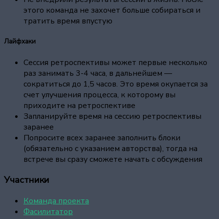
этого команда не захочет больше собираться и
тратить время впустую
Лайфхаки
Сессия ретроспективы может первые несколько
раз занимать 3-4 часа, в дальнейшем —
сократиться до 1,5 часов. Это время окупается за
счет улучшения процесса, к которому вы
приходите на ретроспективе
Запланируйте время на сессию ретроспективы
заранее
Попросите всех заранее заполнить блоки
(обязательно с указанием авторства), тогда на
встрече вы сразу сможете начать с обсуждения
Участники
Команда проекта
Фасилитатор