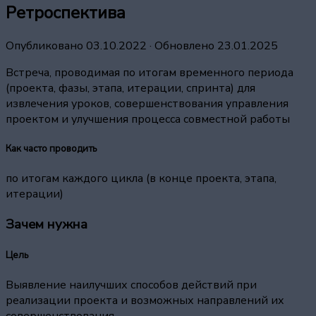
Ретроспектива
Опубликовано
03.10.2022
· Обновлено
23.01.2025
Встреча, проводимая по итогам временного периода
(проекта, фазы, этапа, итерации, спринта) для
извлечения уроков, совершенствования управления
проектом и улучшения процесса совместной работы
Как часто проводить
по итогам каждого цикла (в конце проекта, этапа,
итерации)
Зачем нужна
Цель
Выявление наилучших способов действий при
реализации проекта и возможных направлений их