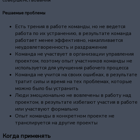
совершенствования
Решаемые проблемы
Есть трения в работе команды, но не ведется
работа по их устранению, в результате команда
работает менее эффективно, накапливается
неудовлетворенность и раздражение
Команда не участвует в организации управления
проектом, поэтому опыт участников команды не
используется для улучшения рабочего процесса
Команда не учится на своих ошибках, в результате
тратит силы и время на тех проблемах, которые
можно было бы устранить
Люди эмоционально не вовлечены в работу над
проектом, в результате избегают участия в работе
или участвуют формально
Опыт команды в конкретном проекте не
транслируется на другие проекты
Когда применять