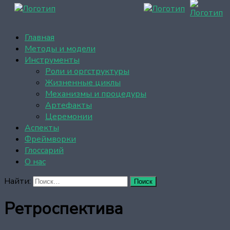
Главная
Методы и модели
Инструменты
Роли и оргструктуры
Жизненные циклы
Механизмы и процедуры
Артефакты
Церемонии
Аспекты
Фреймворки
Глоссарий
О нас
Найти:
Ретроспектива