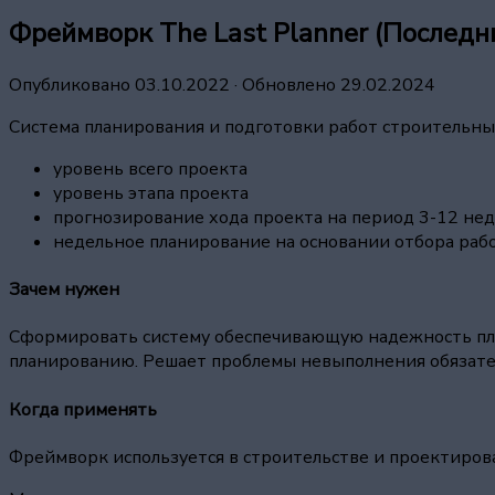
Фреймворк The Last Planner (Послед
Опубликовано
03.10.2022
· Обновлено
29.02.2024
Система планирования и подготовки работ строительны
уровень всего проекта
уровень этапа проекта
прогнозирование хода проекта на период 3-12 не
недельное планирование на основании отбора раб
Зачем нужен
Сформировать систему обеспечивающую надежность пла
планированию. Решает проблемы невыполнения обязател
Когда применять
Фреймворк используется в строительстве и проектиров