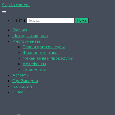
Skip to content
Найти:
Главная
Методы и модели
Инструменты
Роли и оргструктуры
Жизненные циклы
Механизмы и процедуры
Артефакты
Церемонии
Аспекты
Фреймворки
Глоссарий
О нас