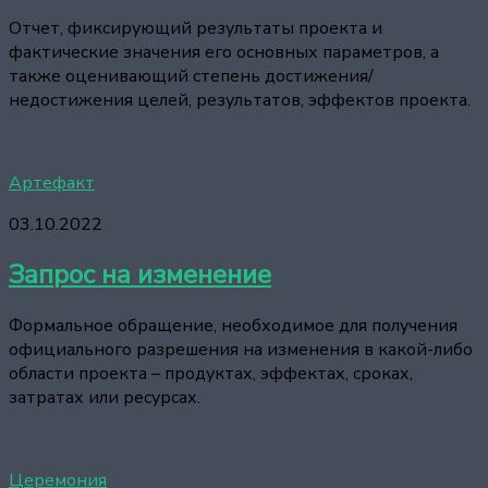
Отчет, фиксирующий результаты проекта и
фактические значения его основных параметров, а
также оценивающий степень достижения/
недостижения целей, результатов, эффектов проекта.
Артефакт
03.10.2022
Запрос на изменение
Формальное обращение, необходимое для получения
официального разрешения на изменения в какой-либо
области проекта – продуктах, эффектах, сроках,
затратах или ресурсах.
Церемония