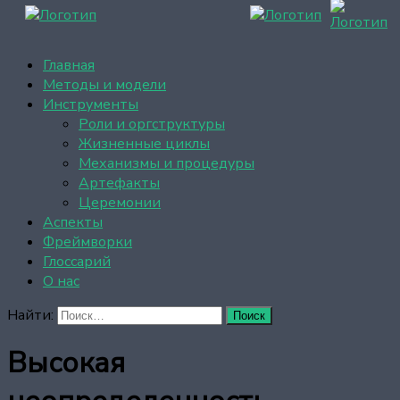
Главная
Методы и модели
Инструменты
Роли и оргструктуры
Жизненные циклы
Механизмы и процедуры
Артефакты
Церемонии
Аспекты
Фреймворки
Глоссарий
О нас
Найти:
Высокая