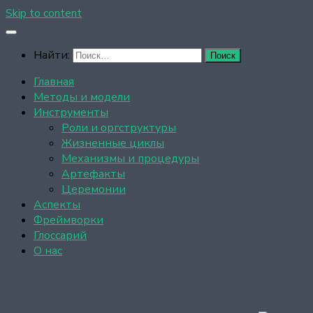
Skip to content
Найти:
Главная
Методы и модели
Инструменты
Роли и оргструктуры
Жизненные циклы
Механизмы и процедуры
Артефакты
Церемонии
Аспекты
Фреймворки
Глоссарий
О нас