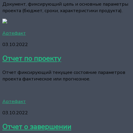
Документ, фиксирующий цель и основные параметры
проекта (бюджет, сроки, характеристики продукта).
Артефакт
03.10.2022
Отчет по проекту
Отчет фиксирующий текущее состояние параметров
проекта фактическое или прогнозное.
Артефакт
03.10.2022
Отчет о завершении