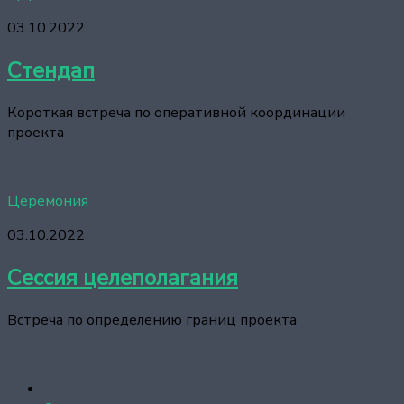
03.10.2022
Стендап
Короткая встреча по оперативной координации
проекта
Церемония
03.10.2022
Сессия целеполагания
Встреча по определению границ проекта