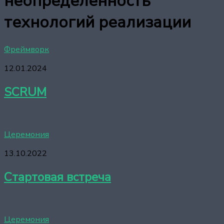
неопределенность
технологий реализации
Фреймворк
12.01.2024
SCRUM
Церемония
13.10.2022
Стартовая встреча
Церемония