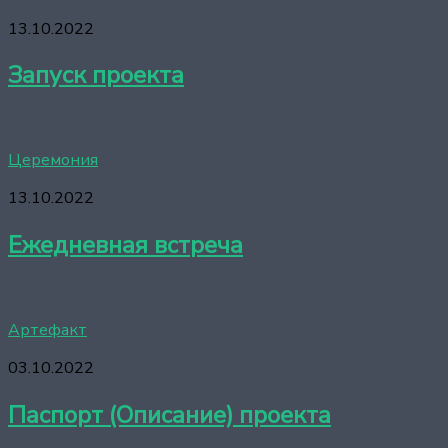
13.10.2022
Запуск проекта
Церемония
13.10.2022
Ежедневная встреча
Артефакт
03.10.2022
Паспорт (Описание) проекта