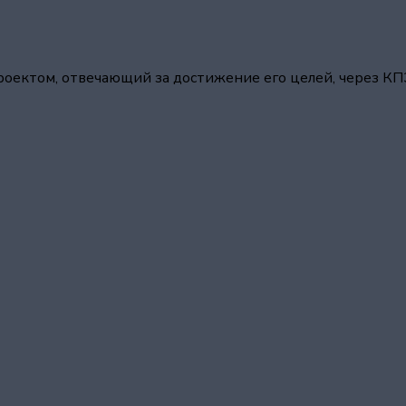
оектом, отвечающий за достижение его целей, через КП