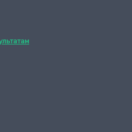
ультатам