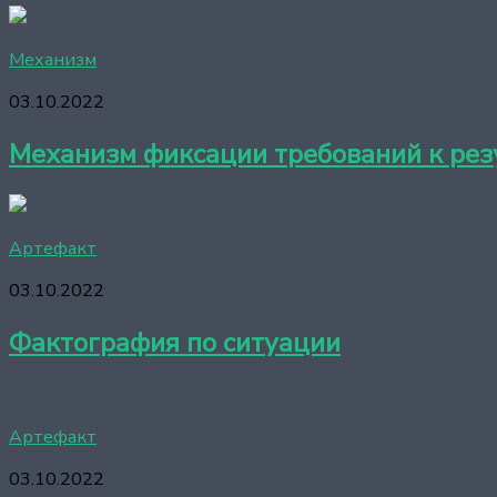
Механизм
03.10.2022
Механизм фиксации требований к рез
Артефакт
03.10.2022
Фактография по ситуации
Артефакт
03.10.2022