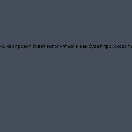
, как проект будет исполняться и как будет происходит