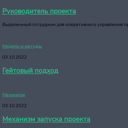
Руководитель проекта
Выделенный сотрудник для оперативного управления пр
Модели и методы
03.10.2022
Гейтовый подход
Механизм
03.10.2022
Механизм запуска проекта