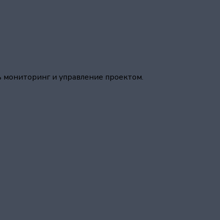
ь мониторинг и управление проектом.